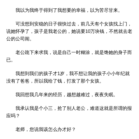
我以为我终于得到了我想要的幸福，以为苦尽甘来。
可没想到安稳的日子很快过去，前几天有个女孩找上门，
说她怀孕了，孩子是我老公的，她说要10万块钱，不然就去老
公的公司闹。
老公跪下来求我，说是自己一时糊涂，就是馋她的身子而
已。
我想到我们的孩子才1岁，我不想让我的孩子小小年纪就
没有了爸爸，所以我给了钱，打发了那个女孩。
我回想我几年来的经历，越想越难过，夜夜失眠。
我承认我是个小三，抢了别人老公，难道这就是所谓的报
应吗？
老师，您说我该怎么办才好？