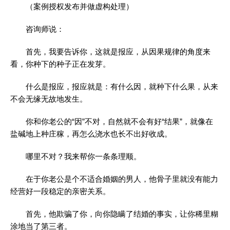
（案例授权发布并做虚构处理）
咨询师说：
首先，我要告诉你，这就是报应，从因果规律的角度来
看，你种下的种子正在发芽。
什么是报应，报应就是：有什么因，就种下什么果，从来
不会无缘无故地发生。
你和你老公的“因”不对，自然就不会有好“结果”，就像在
盐碱地上种庄稼，再怎么浇水也长不出好收成。
哪里不对？我来帮你一条条理顺。
在于你老公是个不适合婚姻的男人，他骨子里就没有能力
经营好一段稳定的亲密关系。
首先，他欺骗了你，向你隐瞒了结婚的事实，让你稀里糊
涂地当了第三者。