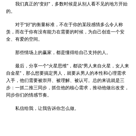
我们真正的“变好”，多数时候是从别人看不见的地方开始
的。
对于“好”的衡量标准，不在于你的某段感情多么令人称
羡，而在于你有没有能力在需要的时候，为自己创造一个安
全、有爱的空间。
那些情场上的赢家，都是懂得给自己支持的人。
最后，分享一个“火星思维”，都说“男人来自火星，女人来
自金星”，那么想要搞定男人，就要从男人的本性和心理需求
入手，他们需要被崇拜、被理解、被认可。总的来说就是三
步：一抓二推三同步，抓住他的核心需求，推动他做出改变，
同步你们的情感节奏。
私信给我，让我告诉你怎么做。