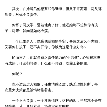
其次，在摊牌后他想要和你继续，但又不肯离婚，两头都
想要，对你不负责任。
你怀了两次孕，逼着他离了婚，他还始终不想和你有孩
子，对亲生骨肉都如此冷漠。
一个已婚男人，隐瞒他结婚的事实，暴露之后又不离婚，
又要你打孩子，还不离开你，你以为这是什么好鸟？
简而言之，他就是缺乏责任能力的“小男孩”，心智根本没
有成熟，什么都想要，什么都不付钱，吃霸王餐的主。
你呢？
也不适合进入婚姻，任由情感泛滥，缺乏理性判断，每一
次重大决策都是被情绪推着走。
一个不会负责，一个放纵情感，这样的因，当然就不会有
好结果，从一开始就是一场注定崩盘的局。