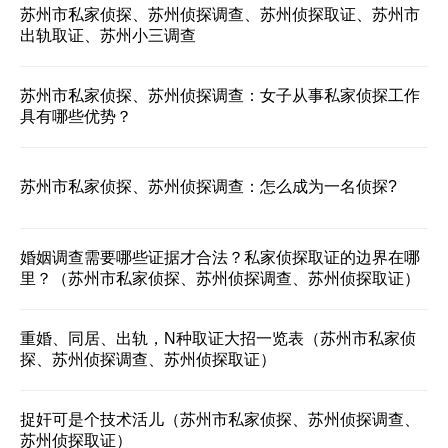
苏州市私家侦探、苏州侦探调查、苏州侦探取证、苏州市
出轨取证、苏州小三调查
苏州市私家侦探、苏州侦探调查：女子从事私家侦探工作
具有哪些优势？
苏州市私家侦探、苏州侦探调查：怎么成为一名侦探?
婚姻调查需要哪些证据才合法？私家侦探取证的边界在哪
里？（苏州市私家侦探、苏州侦探调查、苏州侦探取证）
重婚、同居、出轨，N种取证大招一览表（苏州市私家侦
探、苏州侦探调查、苏州侦探取证）
捉奸可是个技术活儿（苏州市私家侦探、苏州侦探调查、
苏州侦探取证）