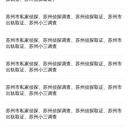
苏州市私家侦探、苏州侦探调查、苏州侦探取证、苏州市
出轨取证、苏州小三调查
苏州市私家侦探、苏州侦探调查、苏州侦探取证、苏州市
出轨取证、苏州小三调查
苏州市私家侦探、苏州侦探调查、苏州侦探取证、苏州市
出轨取证、苏州小三调查
苏州市私家侦探、苏州侦探调查、苏州侦探取证、苏州市
出轨取证、苏州小三调查
苏州市私家侦探、苏州侦探调查、苏州侦探取证、苏州市
出轨取证、苏州小三调查