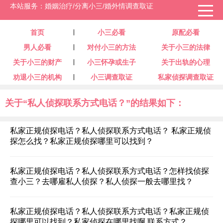
本站服务：婚姻治疗/分离小三/婚外情调查取证
首页
小三必看
原配必看
男人必看
对付小三的方法
关于小三的法律
关于小三的财产
小三怀孕或生子
关于出轨的心理
劝退小三的机构
小三调查取证
私家侦探调查取证
关于“私人侦探联系方式电话？”的结果如下：
私家正规侦探电话？私人侦探联系方式电话？ 私家正规侦
探怎么找？私家正规侦探哪里可以找到？
私家正规侦探电话？私人侦探联系方式电话？怎样找侦探
查小三？去哪雇私人侦探？私人侦探一般去哪里找？
私家正规侦探电话？私人侦探联系方式电话？私家正规侦
探哪里可以找到？私家侦探在哪里找啊 联系方式？