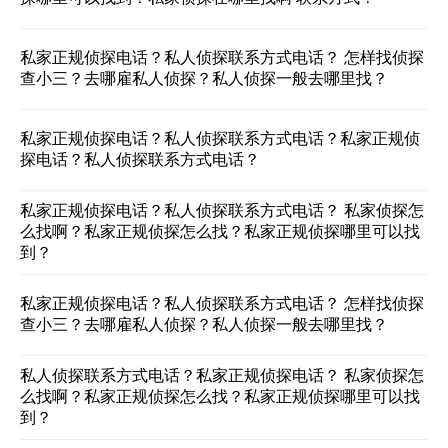
私家正规侦探电话？私人侦探联系方式电话？ 怎样找侦探
查小三？去哪雇私人侦探？私人侦探一般去哪里找？
私家正规侦探电话？私人侦探联系方式电话？私家正规侦
探电话？私人侦探联系方式电话？
私家正规侦探电话？私人侦探联系方式电话？ 私家侦探怎
么找啊？私家正规侦探怎么找？私家正规侦探哪里可以找
到？
私家正规侦探电话？私人侦探联系方式电话？ 怎样找侦探
查小三？去哪雇私人侦探？私人侦探一般去哪里找？
私人侦探联系方式电话？私家正规侦探电话？ 私家侦探怎
么找啊？私家正规侦探怎么找？私家正规侦探哪里可以找
到？