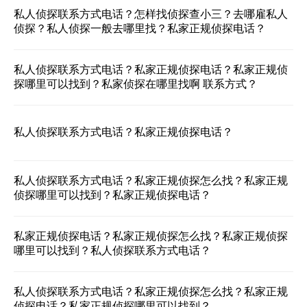
私人侦探联系方式电话？怎样找侦探查小三？去哪雇私人
侦探？私人侦探一般去哪里找？私家正规侦探电话？
私人侦探联系方式电话？私家正规侦探电话？私家正规侦
探哪里可以找到？私家侦探在哪里找啊 联系方式？
私人侦探联系方式电话？私家正规侦探电话？
私人侦探联系方式电话？私家正规侦探怎么找？私家正规
侦探哪里可以找到？私家正规侦探电话？
私家正规侦探电话？私家正规侦探怎么找？私家正规侦探
哪里可以找到？私人侦探联系方式电话？
私人侦探联系方式电话？私家正规侦探怎么找？私家正规
侦探电话？私家正规侦探哪里可以找到？