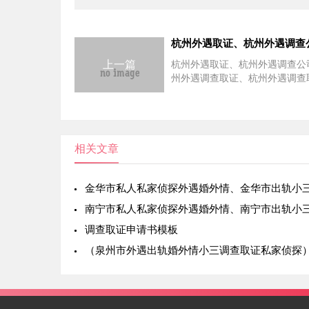
上一篇
杭州外遇取证、杭州外遇调查公
州外遇调查取证、杭州外遇调查
网、杭州外遇调查侦探：搜集出
有什么高招?民事中的非法证据
则，是指以侵害他人合法权益或
法律禁止性规定的方法取得的证
相关文章
调查取证申请书模板