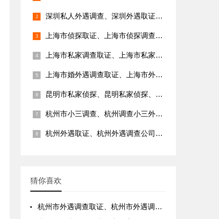
深圳私人外遇调查、深圳外遇取证、深圳外遇调查公司、深圳外遇调查取证、深圳外遇证据调查公司
上海市侦探取证、上海市侦探调查、上海市正规侦探、上海侦探私人调查公司、上海侦探调查取证
上海市私家调查取证、上海市私家侦探、上海私家调查侦探、上海私家侦探社、上海私家正规侦探、上海私人侦探
上海市婚外遇调查取证、上海市外遇取证公司、上海市外遇调查公司、上海市外遇调查取证、上海私人调查外遇
昆明市私家侦探、昆明私家侦探、昆明侦探取证、昆明侦探调查取证
杭州市小三调查、杭州调查小三外遇、杭州小三调查公司、杭州小三调查取证
杭州外遇取证、杭州外遇调查公司、杭州外遇调查取证、杭州外遇调查取证网、杭州外遇调查侦探
猜你喜欢
杭州市外遇调查取证、杭州市外遇调查取证公司、杭州市侦探外遇调查取证、杭州私家调查外遇