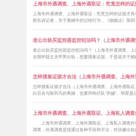
上海市外遇调查、上海外遇取证：究竟怎样的证
上海市外遇调查、上海外遇取证：究竟怎样的证据才具有
群告诉记者，关于离婚中的过错行为，《婚姻法》第四
老公出轨买监控器监控犯法吗？（上海市外遇调
老公出轨买监控器监控犯法吗？（上海市外遇调查、上
女因怀疑丈夫甲男出轨，想要搜集证据，于是就关于婚
怎样搜集证据才合法（上海市外遇调查、上海外
怎样搜集证据才合法（上海市外遇调查、上海外遇取证
白百合与陈羽凡的离婚，也要拜狗仔队"所赐"。明星是
上海市外遇调查、上海外遇取证、上海私人调查
上海市外遇调查、上海外遇取证、上海私人调查外
调查，外遇调查是指通过各种手段和方法，对涉嫌出轨