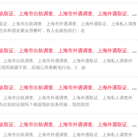
上海市婚外情调查、上海市婚外情取证、上海出轨取证、上海市出轨调查、上海市外遇调查、上海外遇取证、上海私人调查外遇
证、上海市出轨调查、上海市外遇调查、上海外遇取证、上海私人调查
在你和朋友聚会用餐时，有人会偷拍你们；在
上海市婚外情调查、上海市婚外情取证、上海出轨取证、上海市出轨调查、上海市外遇调查、上海外遇取证、上海私人调查外遇
、上海市出轨调查、上海市外遇调查、上海外遇取证、上海私人调查外
发现而踌躇不前，应细心而果断地行动。2、如
上海市婚外情调查、上海市婚外情取证、上海出轨取证、上海市出轨调查、上海市外遇调查、上海外遇取证、上海私人调查外遇
、上海市出轨调查、上海市外遇调查、上海外遇取证、上海私人调查外
为出轨的证据吗？根据我的实务经验，我想跟您
上海市婚外情调查、上海市婚外情取证、上海出轨取证、上海市出轨调查、上海市外遇调查、上海外遇取证、上海私人调查外遇
、上海市出轨调查、上海市外遇调查、上海外遇取证、上海私人调查外