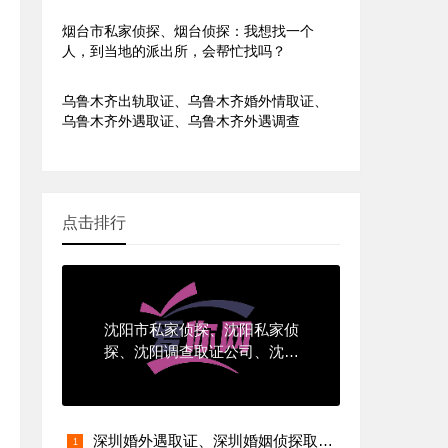
调查？
烟台市私家侦探、烟台侦探：我想找一个
人，到当地的派出所，会帮忙找吗？
乌鲁木齐出轨取证、乌鲁木齐婚外情取证、
乌鲁木齐外遇取证、乌鲁木齐外遇调查
点击排行
沈阳市私家侦探、沈阳私家侦
探、沈阳调查取证公司、沈阳
外遇取证、沈阳侦探取证、沈
阳侦探调查
深圳婚外遇取证、深圳婚姻侦探取证、深圳市出轨调查、深圳市外遇调查公司