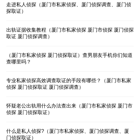
走进私人侦探（厦门市私家侦探、厦门侦探调查、厦门侦
探取证）
出轨证据收集教程（厦门市私家侦探 厦门市侦探 厦门侦探
取证 厦门侦探调查）
（厦门市私家侦探 厦门侦探取证）查男朋友手机你们知道
查哪里吗？
专业私家侦探高效调查取证的手段有哪些？（厦门市私家
侦探 厦门侦探取证 厦门侦探调查）
怀疑老公出轨用什么办法查出来（厦门市私家侦探 厦门市
侦探 厦门侦探取证）
什么是私人侦探?（厦门市私家侦探、厦门侦探调查、厦
门侦探取证）