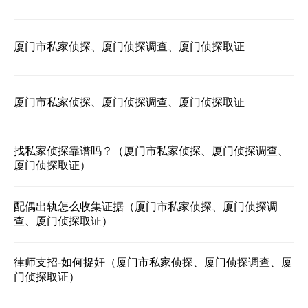
厦门市私家侦探、厦门侦探调查、厦门侦探取证
厦门市私家侦探、厦门侦探调查、厦门侦探取证
找私家侦探靠谱吗？（厦门市私家侦探、厦门侦探调查、
厦门侦探取证）
配偶出轨怎么收集证据（厦门市私家侦探、厦门侦探调
查、厦门侦探取证）
律师支招-如何捉奸（厦门市私家侦探、厦门侦探调查、厦
门侦探取证）