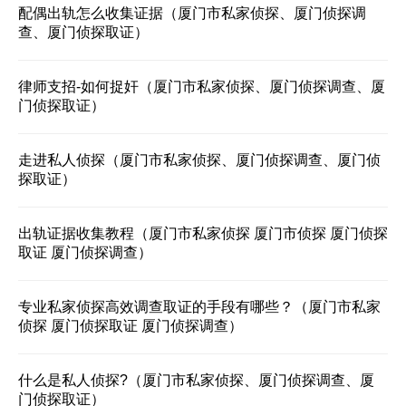
配偶出轨怎么收集证据（厦门市私家侦探、厦门侦探调
查、厦门侦探取证）
律师支招-如何捉奸（厦门市私家侦探、厦门侦探调查、厦
门侦探取证）
走进私人侦探（厦门市私家侦探、厦门侦探调查、厦门侦
探取证）
出轨证据收集教程（厦门市私家侦探 厦门市侦探 厦门侦探
取证 厦门侦探调查）
专业私家侦探高效调查取证的手段有哪些？（厦门市私家
侦探 厦门侦探取证 厦门侦探调查）
什么是私人侦探?（厦门市私家侦探、厦门侦探调查、厦
门侦探取证）