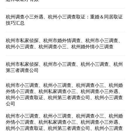
杭州调查小三外遇、杭州小三调查取证：重婚＆同居取证
技巧汇总
杭州市私家侦探、杭州市婚外情调查、杭州市小三调查、
杭州小三调查、杭州调查小三、杭州婚外情小三调查
杭州市私家侦探、杭州市小三调查、杭州小三调查、杭州
第三者调查公司
杭州市小三调查、杭州小三调查、杭州调查小三、杭州婚
外情小三调查、杭州私家调查小三、杭州调查小三外遇、
杭州小三调查取证、杭州第三者调查公司、杭州小三调查
公司
杭州市小三调查、杭州小三调查、杭州调查小三、杭州婚
外情小三调查、杭州私家调查小三、杭州调查小三外遇、
杭州小三调查取证、杭州第三者调查公司、杭州小三调查