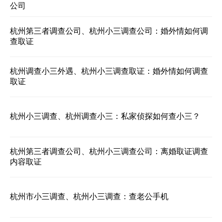
公司
杭州第三者调查公司、杭州小三调查公司：婚外情如何调
查取证
杭州调查小三外遇、杭州小三调查取证：婚外情如何调查
取证
杭州小三调查、杭州调查小三：私家侦探如何查小三？
杭州第三者调查公司、杭州小三调查公司：离婚取证调查
内容取证
杭州市小三调查、杭州小三调查：查老公手机