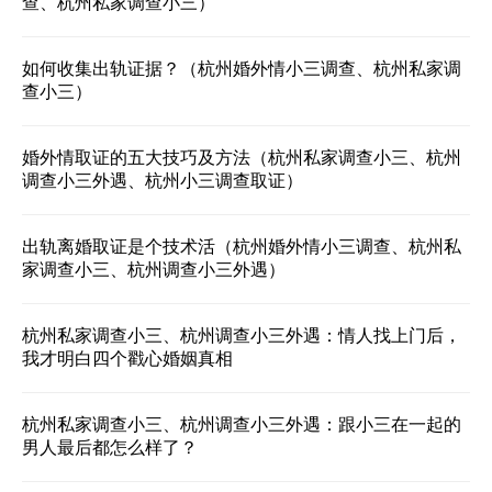
查、杭州私家调查小三）
如何收集出轨证据？（杭州婚外情小三调查、杭州私家调
查小三）
婚外情取证的五大技巧及方法（杭州私家调查小三、杭州
调查小三外遇、杭州小三调查取证）
出轨离婚取证是个技术活（杭州婚外情小三调查、杭州私
家调查小三、杭州调查小三外遇）
杭州私家调查小三、杭州调查小三外遇：情人找上门后，
我才明白四个戳心婚姻真相
杭州私家调查小三、杭州调查小三外遇：跟小三在一起的
男人最后都怎么样了？