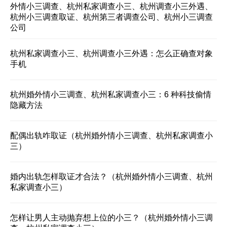
外情小三调查、杭州私家调查小三、杭州调查小三外遇、
杭州小三调查取证、杭州第三者调查公司、杭州小三调查
公司
杭州私家调查小三、杭州调查小三外遇：怎么正确查对象
手机
杭州婚外情小三调查、杭州私家调查小三：6 种科技偷情
隐藏方法
配偶出轨咋取证（杭州婚外情小三调查、杭州私家调查小
三）
婚内出轨怎样取证才合法？（杭州婚外情小三调查、杭州
私家调查小三）
怎样让男人主动抛弃想上位的小三？（杭州婚外情小三调