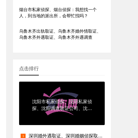
调查？
烟台市私家侦探、烟台侦探：我想找一个
人，到当地的派出所，会帮忙找吗？
乌鲁木齐出轨取证、乌鲁木齐婚外情取证、
乌鲁木齐外遇取证、乌鲁木齐外遇调查
点击排行
沈阳市私家侦探、沈阳私家侦
探、沈阳调查取证公司、沈阳
外遇取证、沈阳侦探取证、沈
阳侦探调查
深圳婚外遇取证、深圳婚姻侦探取证、深圳市出轨调查、深圳市外遇调查公司