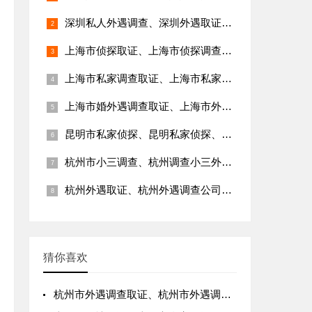
深圳私人外遇调查、深圳外遇取证、深圳外遇调查公司、深圳外遇调查取证、深圳外遇证据调查公司
上海市侦探取证、上海市侦探调查、上海市正规侦探、上海侦探私人调查公司、上海侦探调查取证
上海市私家调查取证、上海市私家侦探、上海私家调查侦探、上海私家侦探社、上海私家正规侦探、上海私人侦探
上海市婚外遇调查取证、上海市外遇取证公司、上海市外遇调查公司、上海市外遇调查取证、上海私人调查外遇
昆明市私家侦探、昆明私家侦探、昆明侦探取证、昆明侦探调查取证
杭州市小三调查、杭州调查小三外遇、杭州小三调查公司、杭州小三调查取证
杭州外遇取证、杭州外遇调查公司、杭州外遇调查取证、杭州外遇调查取证网、杭州外遇调查侦探
猜你喜欢
杭州市外遇调查取证、杭州市外遇调查取证公司、杭州市侦探外遇调查取证、杭州私家调查外遇