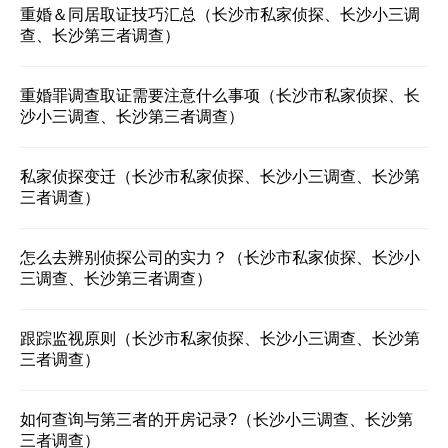
重婚＆同居取证技巧汇总（长沙市私家侦探、长沙小三调
查、长沙第三者调查）
重婚罪调查取证需要注意什么事项（长沙市私家侦探、长
沙小三调查、长沙第三者调查）
私家侦探变迁（长沙市私家侦探、长沙小三调查、长沙第
三者调查）
怎么去辨别侦探公司的实力？（长沙市私家侦探、长沙小
三调查、长沙第三者调查）
跟踪监视原则（长沙市私家侦探、长沙小三调查、长沙第
三者调查）
如何查询与第三者的开房记录?（长沙小三调查、长沙第
三者调查）