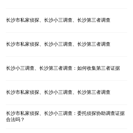
长沙市私家侦探、长沙小三调查、长沙第三者调查
长沙市私家侦探、长沙小三调查、长沙第三者调查
长沙小三调查、长沙第三者调查：如何收集第三者证据
长沙市私家侦探、长沙小三调查、长沙第三者调查
长沙市私家侦探、长沙小三调查：委托侦探协助调查证据
合法吗？