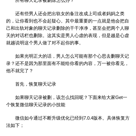
所有聊天记录被删除怎么办？
还有些男人还会把出轨女的备注改成上司或者妈妈之类
的，让你看到也不会起疑心。其中最重要的一点就是他会把自
己和出轨对象的聊天记录删除的干干净净，甚至会把两个人聊
天的对话栏也删除。这其实是男人心虚的表现，但是越是心虚
就越说明这个男人做了对不起你的事。
如果光明正大的话，男人怎么可能有那个心思去删聊天记
录？还不是因为那里面有不能给你看的内容，万一被你看见，
他不就完了？
首先，恢复聊天记录
如果聊天记录被删，该怎么找回呢？下面来给大家Get一
个恢复微信聊天记录的小技能
微信如今通过不断升级优化已经到7.0.4版本。具体恢复方
法如下；