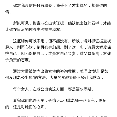
你对我没信任只有猜疑，我受不了才出轨的，都是你的
错。
所以可见，搜索老公出轨证据，确认他出轨的石锤，才能
让你在日后的摊牌中占据主动权。
这底牌你可以不用，但不能没有。所以，请对抓证据重视
起来，别再心软，别再心存幻想。到了这一步，请最大程度保
护自己，因为保护自己，才是对自己负责，对父母负责，对孩
子负责的态度。
通过大量被婚内出轨女性的咨询数据，整理出“她们是如
何发现老公出轨”的方法。大量的实战经验不经让我感叹：
每个女人，在老公出轨这方面，都是福尔摩斯。
看完你们也许会笑，会惊讶...但苏老师一路听完，更多
的，还是对她们的心疼。