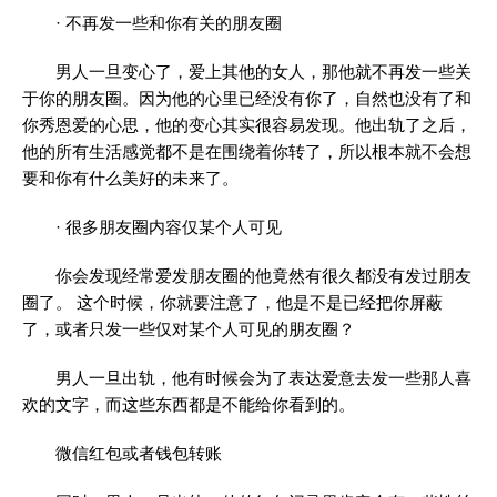
· 不再发一些和你有关的朋友圈
男人一旦变心了，爱上其他的女人，那他就不再发一些关
于你的朋友圈。因为他的心里已经没有你了，自然也没有了和
你秀恩爱的心思，他的变心其实很容易发现。他出轨了之后，
他的所有生活感觉都不是在围绕着你转了，所以根本就不会想
要和你有什么美好的未来了。
· 很多朋友圈内容仅某个人可见
你会发现经常爱发朋友圈的他竟然有很久都没有发过朋友
圈了。 这个时候，你就要注意了，他是不是已经把你屏蔽
了，或者只发一些仅对某个人可见的朋友圈？
男人一旦出轨，他有时候会为了表达爱意去发一些那人喜
欢的文字，而这些东西都是不能给你看到的。
微信红包或者钱包转账