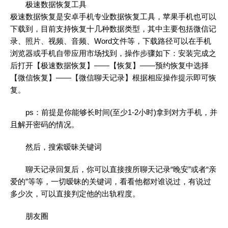
极速数据恢复工具
极速数据恢复是安卓手机专业数据恢复工具，苹果手机也可以
下载到，目前支持恢复十几种数据类型，其中主要包括微信记
录、照片、视频、音频、Word文件等，下载路径可以在手机
浏览器或手机自带应用市场找到，操作步骤如下：安装完成之
后打开【极速数据恢复】——【恢复】——预约恢复中选择
【微信恢复】——【微信聊天记录】根据相应操作提示即可恢
复。
ps：前提是你能够长时间(至少1-2小时)拿到对方手机，并
且解开密码的情况。
然后，搜索暧昧关键词
聊天记录回复后，你可以直接搜所聊天记录“晚安”或者“亲
爱的”等等，一切暧昧的关键词，看看他都对谁说过，有说过
多少次，可以直接判定他的出轨程度。
朋友圈