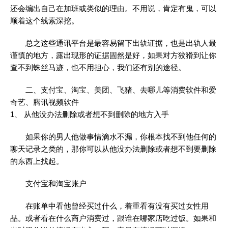
还会编出自己在加班或类似的理由。不用说，肯定有鬼，可以
顺着这个线索深挖。
总之这些通讯平台是最容易留下出轨证据，也是出轨人最
谨慎的地方，露出现形的证据固然是好，如果对方狡猾到让你
查不到蛛丝马迹，也不用担心，我们还有别的途径。
二、支付宝、淘宝、美团、飞猪、去哪儿等消费软件和爱
奇艺、腾讯视频软件
1、 从他没办法删除或者想不到删除的地方入手
如果你的男人他做事情滴水不漏，你根本找不到他任何的
聊天记录之类的，那你可以从他没办法删除或者想不到要删除
的东西上找起。
支付宝和淘宝账户
在账单中看他曾经买过什么，着重看有没有买过女性用
品。或者看在什么商户消费过，跟谁在哪家店吃过饭。如果和