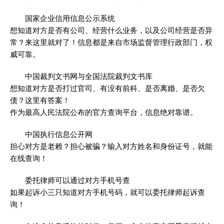
国家企业信用信息公示系统
想知道对方是否有公司、经营什么业务，以及公司经营是否异
常？来这里就对了！信息都是来自市场监督管理行政部门，权
威可靠。
中国裁判文书网与全国法院裁判文书库
想知道对方是否打过官司、有没有前科、是否离婚、是否欠
债？这里有答案！
作为最高人民法院公布的官方查询平台，信息绝对靠谱。
中国执行信息公开网
担心对方是老赖？担心被骗？输入对方姓名和身份证号，就能
在线查询！
委托律师可以通过对方手机号查
如果起诉小三只知道对方手机号码，就可以委托律师起诉查
询！