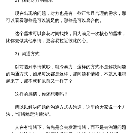
2）找到对方的需求
现在出现的问题，对方也是有一些正常且合理的需求，那
可以看看那些是可以满足的，那些是可以磨合的。
这个需求可以多花时间找找，因为满足一次核心的需求，
比你去做其他事情，更容易拉近彼此的心。
3）沟通方式
以前遇到事情就吵，就冷暴力，这样的方式不是解决问题
的沟通方式，如果每次都是这样，那问题和情绪，不就又堆积
起来了，那不就和以前又一样了？
这样的感情，你还想要吗？
所以以解决问题的沟通方式去沟通，这里给大家说一个方
法，“情绪稳定沟通法”。
人在有情绪下，首先是会去发泄情绪，而不是去沟通问题