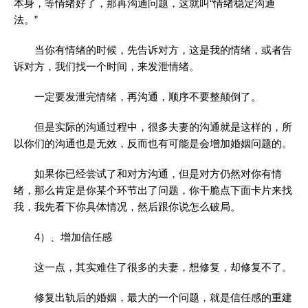
本身，等情绪好了，那再沟通问题，这就叫“情绪稳定沟通
法。”
当你有情绪的时候，先告诉对方，这是我的情绪，或者告
诉对方，我们找一个时间，来发泄情绪。
一定要发泄完情绪，再沟通，顺序不要整颠倒了。
但是实际的沟通过程中，很多夫妻的沟通就是这样的，所
以你们的沟通也是无效，反而也有可能是会增加婚姻问题的。
如果你已经尝试了和对方沟通，但是对方仍然对你有情
绪，那么肯定是你某个环节出了问题，你干脆点下面卡片来找
我，我先看下你具体情况，然后跟你说怎么破局。
4）、增加信任感
这一点，其实难住了很多的夫妻，想修复，却修复不了。
修复出轨后的婚姻，最大的一个问题，就是信任感的重建