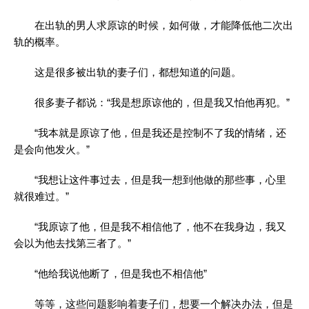
在出轨的男人求原谅的时候，如何做，才能降低他二次出
轨的概率。
这是很多被出轨的妻子们，都想知道的问题。
很多妻子都说：“我是想原谅他的，但是我又怕他再犯。”
“我本就是原谅了他，但是我还是控制不了我的情绪，还
是会向他发火。”
“我想让这件事过去，但是我一想到他做的那些事，心里
就很难过。”
“我原谅了他，但是我不相信他了，他不在我身边，我又
会以为他去找第三者了。”
“他给我说他断了，但是我也不相信他”
等等，这些问题影响着妻子们，想要一个解决办法，但是