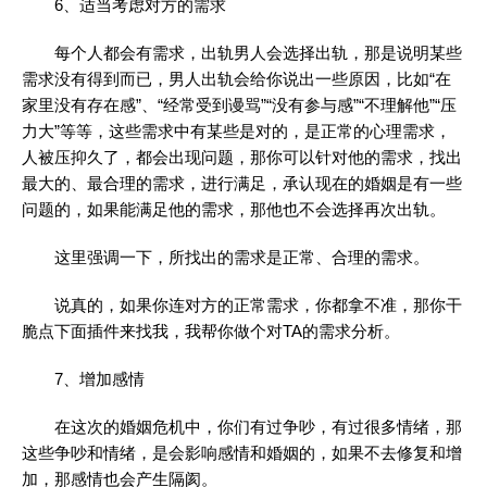
6、适当考虑对方的需求
每个人都会有需求，出轨男人会选择出轨，那是说明某些
需求没有得到而已，男人出轨会给你说出一些原因，比如“在
家里没有存在感”、“经常受到谩骂”“没有参与感”“不理解他”“压
力大”等等，这些需求中有某些是对的，是正常的心理需求，
人被压抑久了，都会出现问题，那你可以针对他的需求，找出
最大的、最合理的需求，进行满足，承认现在的婚姻是有一些
问题的，如果能满足他的需求，那他也不会选择再次出轨。
这里强调一下，所找出的需求是正常、合理的需求。
说真的，如果你连对方的正常需求，你都拿不准，那你干
脆点下面插件来找我，我帮你做个对TA的需求分析。
7、增加感情
在这次的婚姻危机中，你们有过争吵，有过很多情绪，那
这些争吵和情绪，是会影响感情和婚姻的，如果不去修复和增
加，那感情也会产生隔阂。