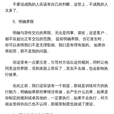
不要说成熟的人应该有自己的判断，这世上，不成熟的人
太多了。
5、明确界限
明确与异性交往的界限。无论是同事、朋友，还是客户，
都不应超出正常交往的范围。 提前明确界限。当它发生时，
你可以表明我们不是无理取闹。我们是有理有据的。 如果你
再犯罪，那不是我的问题。
但这里有一点要注意，引导对方说出这些规则，同时让他
同意这些界限，否则表面上答应了，其实不去做，也会影响执
行效果。
在此之前，我们还应该有一个前提，那就是训练对方的执
行能力，明确如果那些事情没有做，会产生什么后果，如果是
你制定的规则或者其他的，一定要执行，如果不去执行，对方
就会觉得你自己也不认同，那规章制度也就成了摆设。