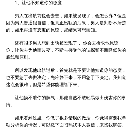
1、让他不知道你的态度
男人在出轨前也会去想，如果被发现了，会怎么办？但是
因为男人普通很自信，但真正出轨的后果，男人是判断不清楚
的，如果再没有态度的原谅，那结果可想而知。
还有很多男人想到出轨被发现了， 你会去祈求他原谅
你，让你去为他而改变，不断去接受他的试探和不断降低你的
底线和原则。
所以发现他出轨过后，首先就是不要让他知道你的态度，
也不要急于去做决定，先冷静下来，不用急于下决定。我知道
这点会很难，但是希望你能理智下来。
让他摸不准你的脾气，那他自然不敢轻易做出伤害你的事
情。
如果看到这里，你做了很多错误的做法，你觉得需要我单
独分析你的情况，可以戳下面扫码我本人微信，来找我解答。