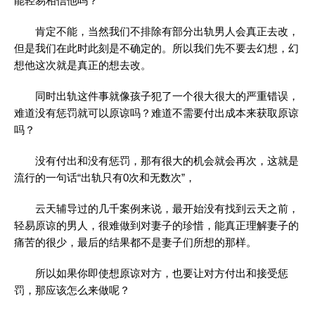
能轻易相信他吗？
肯定不能，当然我们不排除有部分出轨男人会真正去改，
但是我们在此时此刻是不确定的。所以我们先不要去幻想，幻
想他这次就是真正的想去改。
同时出轨这件事就像孩子犯了一个很大很大的严重错误，
难道没有惩罚就可以原谅吗？难道不需要付出成本来获取原谅
吗？
没有付出和没有惩罚，那有很大的机会就会再次，这就是
流行的一句话“出轨只有0次和无数次”，
云天辅导过的几千案例来说，最开始没有找到云天之前，
轻易原谅的男人，很难做到对妻子的珍惜，能真正理解妻子的
痛苦的很少，最后的结果都不是妻子们所想的那样。
所以如果你即使想原谅对方，也要让对方付出和接受惩
罚，那应该怎么来做呢？