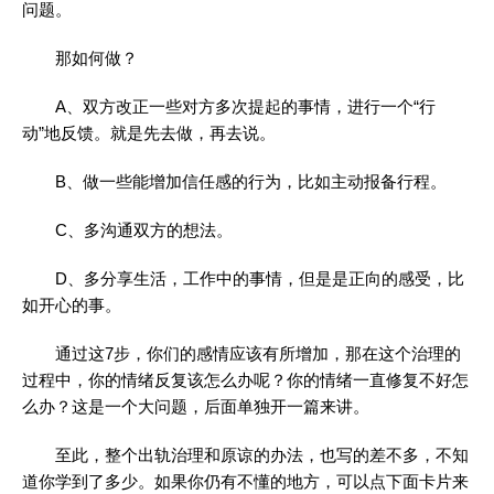
问题。
那如何做？
A、双方改正一些对方多次提起的事情，进行一个“行
动”地反馈。就是先去做，再去说。
B、做一些能增加信任感的行为，比如主动报备行程。
C、多沟通双方的想法。
D、多分享生活，工作中的事情，但是是正向的感受，比
如开心的事。
通过这7步，你们的感情应该有所增加，那在这个治理的
过程中，你的情绪反复该怎么办呢？你的情绪一直修复不好怎
么办？这是一个大问题，后面单独开一篇来讲。
至此，整个出轨治理和原谅的办法，也写的差不多，不知
道你学到了多少。如果你仍有不懂的地方，可以点下面卡片来