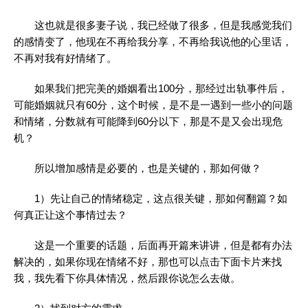
这也就是很多妻子说，我已经做了很多，但是我感觉我们
的感情变了，他现在不再给我分享，不再给我说他的心里话，
不再对我有好情绪了。
如果我们把完美的婚姻看出100分，那经过出轨事件后，
可能婚姻就只有60分，这个时候，是不是一遇到一些小的问题
和情绪，分数就有可能降到60分以下，那是不是又会出现危
机？
所以增加感情是必要的，也是关键的，那如何做？
1）先让自己的情绪稳定，这点很关键，那如何翻篇？如
何真正让这个事情过去？
这是一个重要的话题，后面再开篇来讲讲，但是都有办法
解决的，如果你现在情绪不好，那也可以点击下面卡片来找
我，我先看下你具体情况，然后跟你说怎么去做。