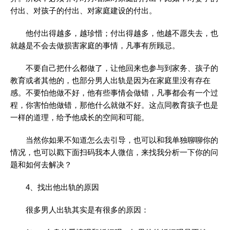
付出、对孩子的付出、对家庭建设的付出。
他付出得越多，越珍惜；付出得越多，他越不愿失去，也
就越是不会去做损害家庭的事情，凡事有所顾忌。
不要自己把什么都做了，让他回来也参与到家务、孩子的
教育或者其他的，也部分男人出轨是因为在家庭里没有存在
感。不要怕他做不好，他有些事情会做错，凡事都会有一个过
程，你害怕他做错，那他什么就做不好。这点同教育孩子也是
一样的道理，给予他成长的空间和可能。
当然你如果不知道怎么去引导，也可以和我单独聊聊你的
情况，也可以戳下面扫码我本人微信，来找我分析一下你的问
题和如何去解决？
4、找出他出轨的原因
很多男人出轨其实是有很多的原因：