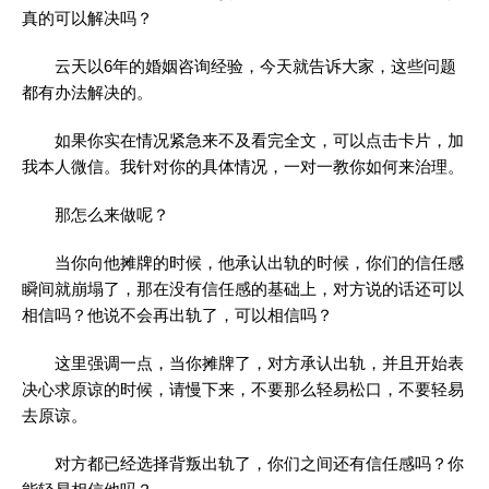
真的可以解决吗？
云天以6年的婚姻咨询经验，今天就告诉大家，这些问题
都有办法解决的。
如果你实在情况紧急来不及看完全文，可以点击卡片，加
我本人微信。我针对你的具体情况，一对一教你如何来治理。
那怎么来做呢？
当你向他摊牌的时候，他承认出轨的时候，你们的信任感
瞬间就崩塌了，那在没有信任感的基础上，对方说的话还可以
相信吗？他说不会再出轨了，可以相信吗？
这里强调一点，当你摊牌了，对方承认出轨，并且开始表
决心求原谅的时候，请慢下来，不要那么轻易松口，不要轻易
去原谅。
对方都已经选择背叛出轨了，你们之间还有信任感吗？你