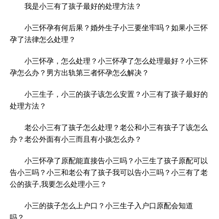
我是小三有了孩子最好的处理方法？
小三怀孕有何后果？婚外生子小三要坐牢吗？如果小三怀
孕了法律怎么处理？
小三怀孕，怎么处理？小三怀孕了怎么处理最好？小三怀
孕怎么办？男方出轨第三者怀孕怎么解决？
小三生子，小三的孩子该怎么安置？小三有了孩子最好的
处理方法？
老公小三有了孩子怎么处理？老公和小三有孩子了该怎么
办？老公外面有小三而且有小孩怎么办？
小三怀孕了原配能直接告小三吗？小三生了孩子原配可以
告小三吗？小三和老公有了孩子我可以告小三吗？小三有了老
公的孩子,我要怎么处理小三？
小三的孩子怎么上户口？小三生子入户口原配会知道
吗？