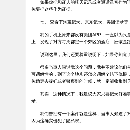
如果你把和证人的聊天记录或者通话录音作为
你要把这些作为证据。
七、 查看下淘宝记录、京东记录、美团记录等
我的手机上原来都没有美团APP，一直以为只
上，发现了对方每周都定一个郊区的酒店，应该是
说到这里，我们还要着重说明下，如果你知道
很多当事人问过我这个问题，我并不建议他们
可调解性的，到了这个地步还怎么调解？结下仇恨
你确定去捉奸或者警察到的时候，就一定能收集到
其实，这种情况下，我建议大家只要记录好准
录。
我们曾经有一个案件就是这样，当事人知道了
因为这确实侵犯了隐私权。