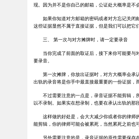
现。因为并不是你自己的邮箱，公证处大概率是不
如果你知道对方邮箱的密码或者对方忘记关闭
这些证据显然不属于直接证据，但是我们可以把它
三、 第一次与对方摊牌时，请一定要录音
当你完成了前面的取证后，接下来你可能要与
要录音。
第一次摊牌，你放出证据时，对方大概率会承
出轨的录音将是你手中最直接最重要的一份证据，
不过需要注意的一点是，录音证据不能剪辑，
以不录制。如果实在想录制，也要在承认出轨的那
这样做的好处是，会大大减少你或者你的律师
能剪辑，你的律师可能会被累死，当然累死之前也
另外需要注意的是，录音证据的原件需要保存