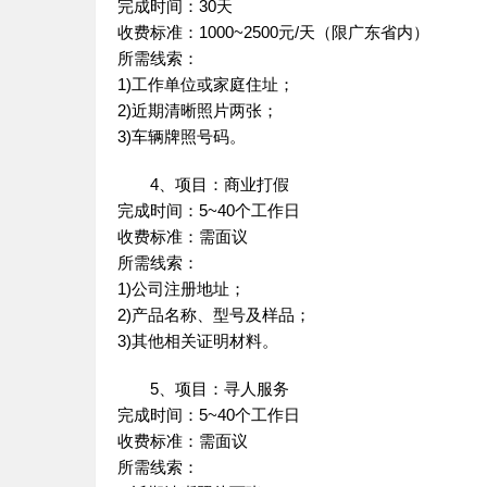
完成时间：30天
收费标准：1000~2500元/天（限广东省内）
所需线索：
1)工作单位或家庭住址；
2)近期清晰照片两张；
3)车辆牌照号码。
4、项目：商业打假
完成时间：5~40个工作日
收费标准：需面议
所需线索：
1)公司注册地址；
2)产品名称、型号及样品；
3)其他相关证明材料。
5、项目：寻人服务
完成时间：5~40个工作日
收费标准：需面议
所需线索：