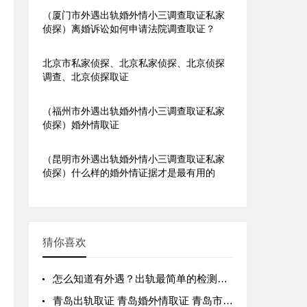
（厦门市外遇出轨婚外情小三调查取证私家
侦探）离婚诉讼如何申请法院调查取证？
北京市私家侦探、北京私家侦探、北京侦探
调查、北京侦探取证
（福州市外遇出轨婚外情小三调查取证私家
侦探）婚外情取证
（昆明市外遇出轨婚外情小三调查取证私家
侦探）什么样的婚外情证据才是最有用的
猜你喜欢
怎么知道有外遇？出轨最简单的检测方法：内裤上精斑是证据
青岛出轨取证 青岛婚外情取证 青岛市私家侦探 青岛私家侦探 青岛侦探