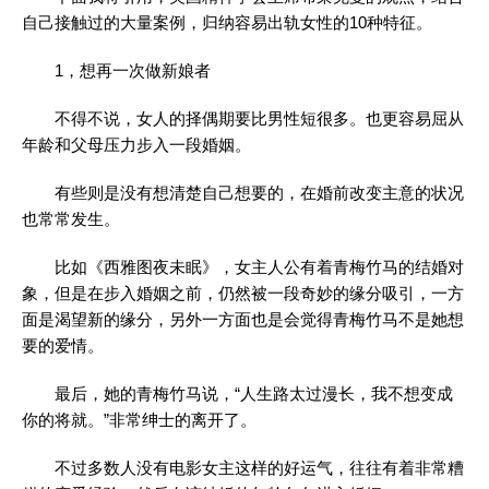
自己接触过的大量案例，归纳容易出轨女性的10种特征。
1，想再一次做新娘者
不得不说，女人的择偶期要比男性短很多。也更容易屈从
年龄和父母压力步入一段婚姻。
有些则是没有想清楚自己想要的，在婚前改变主意的状况
也常常发生。
比如《西雅图夜未眠》，女主人公有着青梅竹马的结婚对
象，但是在步入婚姻之前，仍然被一段奇妙的缘分吸引，一方
面是渴望新的缘分，另外一方面也是会觉得青梅竹马不是她想
要的爱情。
最后，她的青梅竹马说，“人生路太过漫长，我不想变成
你的将就。”非常绅士的离开了。
不过多数人没有电影女主这样的好运气，往往有着非常糟