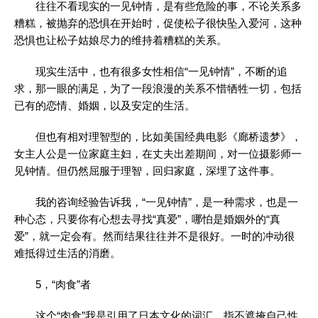
往往不看现实的一见钟情，是有些危险的事，不论关系多
糟糕，被抛弃的恐惧在开始时，促使松子很快坠入爱河，这种
恐惧也让松子姑娘尽力的维持着糟糕的关系。
现实生活中，也有很多女性相信“一见钟情”，不断的追
求，那一眼的满足，为了一段浪漫的关系不惜牺牲一切，包括
已有的恋情、婚姻，以及安定的生活。
但也有相对理智型的，比如美国经典电影《廊桥遗梦》，
女主人公是一位家庭主妇，在丈夫出差期间，对一位摄影师一
见钟情。但仍然屈服于理智，回归家庭，深埋了这件事。
我的咨询经验告诉我，“一见钟情”，是一种需求，也是一
种心态，只要你有心想去寻找“真爱”，哪怕是婚姻外的“真
爱”，就一定会有。然而结果往往并不是很好。一时的冲动很
难抵得过生活的消磨。
5，“肉食”者
这个“肉食”我是引用了日本文化的词汇，指不遮掩自己性