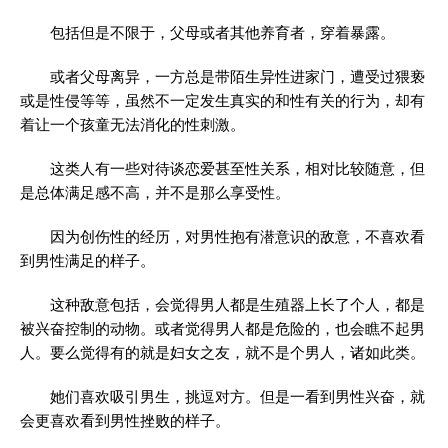
包括但是不限于，父母或者其他养育者，穿着暴露。
或者父母离异，一方总是带陌生异性进家门，遭受过猥亵
或是性侵等等，虽然不一定发生真实的和性有关的行为，却有
着让一个孩童无法消化的性刺激。
这类人有一些对待谈恋爱甚至性关系，相对比较随意，但
是总体满足感不高，并不是那么享受性。
因为创伤性的经历，对男性抱有潜意识的敌意，不喜欢看
到男性满足的样子。
这种敌意包括，会觉得男人都是生殖器上长了个人，都是
被兴奋控制的动物。或者觉得男人都是危险的，也会瞧不起男
人。要么觉得有的就是妇女之友，就不是个男人，诸如此类。
她们喜欢吸引男生，挑逗对方。但是一看到男性兴奋，就
会更喜欢看到男性挫败的样子。