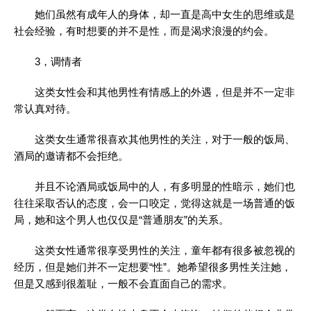
她们虽然有成年人的身体，却一直是高中女生的思维或是
社会经验，有时想要的并不是性，而是渴求浪漫的约会。
3，调情者
这类女性会和其他男性有情感上的外遇，但是并不一定非
常认真对待。
这类女生通常很喜欢其他男性的关注，对于一般的饭局、
酒局的邀请都不会拒绝。
并且不论酒局或饭局中的人，有多明显的性暗示，她们也
往往采取否认的态度，会一口咬定，觉得这就是一场普通的饭
局，她和这个男人也仅仅是“普通朋友”的关系。
这类女性通常很享受男性的关注，童年都有很多被忽视的
经历，但是她们并不一定想要“性”。她希望很多男性关注她，
但是又感到很羞耻，一般不会直面自己的需求。