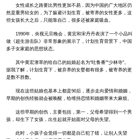
女性成长之路要比男性更加不易，因为中国的广大地区仍
然是重男轻女的，为了躲避计划生育，被寄养的女性更多，这
些女孩长大之后，只能靠自己，很多还被家庭吸血。
1990年，央视元旦晚会，黄宏和宋丹丹表演了一个小品叫
做《超生游击队》非常形象的展示了，计划生育背景下，中国
多子女家庭的思想状态。
其中黄宏潦草的给自己的姑娘起名为“吐鲁番”“少林寺”。
据我了解，计划生育下，被弃养的女婴都有很多，被寄养的更
是数不胜数。
现在这些姑娘也基本上都是90后，逐步走向爱情和婚姻，
早期的创伤经验就会被唤醒，给维持恋情和婚姻带来大麻烦。
这些早期的创伤，主要包括，第一，父母希望得到一个男
孩，却生下了女孩，出生起就开始面对父母的失望。
此时，小孩子会觉得一切都是自己犯了错，让别人失望