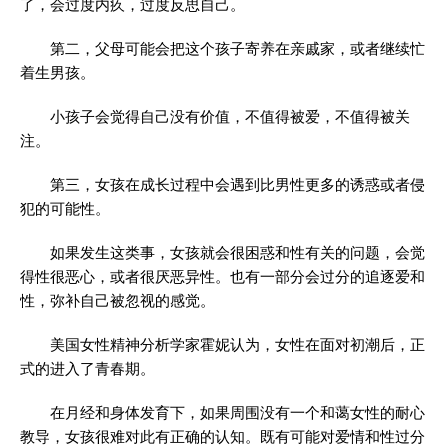
了，会过度内疚，过度反思自己。
第二，父母可能会把这个孩子寄养在亲戚家，或者继续忙
着生男孩。
小孩子会觉得自己没有价值，不值得被爱，不值得被关
注。
第三，女孩在成长过程中会遇到比男性更多的诱惑或者侵
犯的可能性。
如果发生这类事，女孩就会很困惑和性有关的问题，会觉
得性很恶心，或者很厌恶异性。也有一部分会过分的追逐爱和
性，弥补自己被忽视的感觉。
美国女性精神分析学家霍妮认为，女性在面对初潮后，正
式的进入了青春期。
在月经和身体发育下，如果周围没有一个和蔼女性的耐心
教导，女孩很难对此有正确的认知。既有可能对爱情和性过分