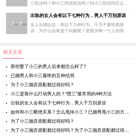
三犯法吗？和小三同居犯法吗？找小三犯法吗怎么
判？养小三犯法吗，养小三一般判几年？出轨小三怀
孕犯法吗？已婚男人让小三怀孕犯法吗？小三怀孕告
出轨的女人会有以下七种行为，男人千万别原谅
男方会坐牢吗？小
下一篇
女人出墙以后，有以下几种行为，千万不要轻易原
谅，为什么会有这个问题呢？是因为每一个人的情况
不一样，有的人值得原谅，有的人不值得原谅。如果
有这七种行为的人，就算你勉强为了孩子原谅了你们
呢，也不会过得好，
相关文章
那些娶了小三的男人后来都怎么样了?
已婚男人和小三最终的五种结局
为了小三抛弃原配都过得好吗？
小三是靠什么打动男人的？“惯三”最常用的4种方法
出轨的女人会有以下七种行为，男人千万别原谅
如何和小三断绝关系？怎么甩掉小三？已婚男甩小三的方式？男人想摆脱小三的方法？
为了小三抛弃原配都过得好吗？
为了小三抛弃原配都过得好吗？为了小三抛弃原配都过得好吗？