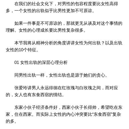
在我们的社会文化下，对男性的包容程度要比女性高得
多，一个女性的出轨似乎比男性更加不可原谅。
如果一件事是不可原谅的，那就更无从谈及对这个事情的
理解。女性的心理成长要比男性复杂很多。
本节我将从精神分析的角度讲讲女性为何出轨？以及出轨
女性的10个特征。
01 女性出轨的深层心理分析
同男性出轨一样，女性出轨也是源于她们的贪心。
张爱玲讲男人永远徘徊在红玫瑰与白玫瑰之间，而对应
的，女人也有东食西宿的情结。
东家小伙子经济条件好，西家小伙子长得帅，希望吃在东
家，住在西家。而实际上女性的内心冲突要比“东食西宿”复杂
的多。